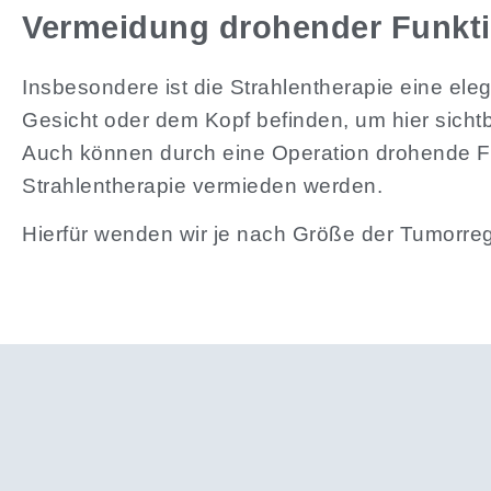
Vermeidung drohender Funktio
Insbesondere ist die Strahlentherapie eine el
Gesicht oder dem Kopf befinden, um hier sicht
Auch können durch eine Operation drohende Fun
Strahlentherapie vermieden werden.
Hierfür wenden wir je nach Größe der Tumorre