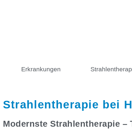
Erkrankungen
Strahlentherap
Strahlentherapie bei 
Modernste Strahlentherapie –