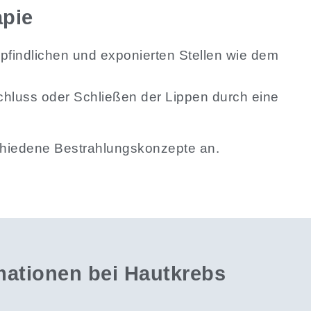
apie
pfindlichen und exponierten Stellen wie dem
schluss oder Schließen der Lippen durch eine
chiedene Bestrahlungskonzepte an.
mationen bei Hautkrebs