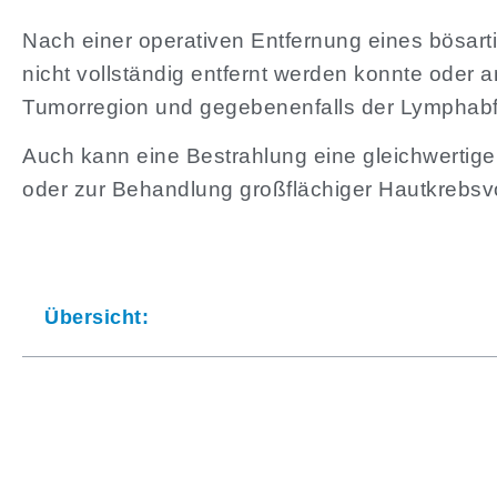
Nach einer operativen Entfernung eines bösart
nicht vollständig entfernt werden konnte oder
Tumorregion und gegebenenfalls der Lymphab
Auch kann eine Bestrahlung eine gleichwertige
oder zur Behandlung großflächiger Hautkrebsvor
Übersicht: