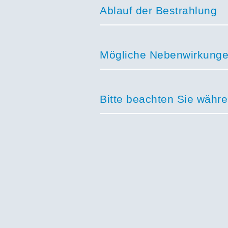
Ablauf der Bestrahlung
Mögliche Nebenwirkung
Bitte beachten Sie währ