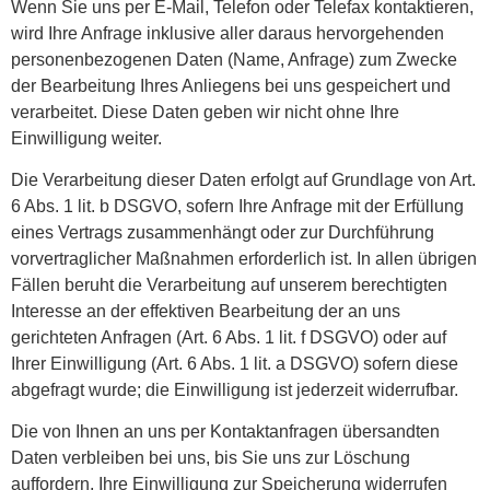
Wenn Sie uns per E-Mail, Telefon oder Telefax kontaktieren,
wird Ihre Anfrage inklusive aller daraus hervorgehenden
personenbezogenen Daten (Name, Anfrage) zum Zwecke
der Bearbeitung Ihres Anliegens bei uns gespeichert und
verarbeitet. Diese Daten geben wir nicht ohne Ihre
Einwilligung weiter.
Die Verarbeitung dieser Daten erfolgt auf Grundlage von Art.
6 Abs. 1 lit. b DSGVO, sofern Ihre Anfrage mit der Erfüllung
eines Vertrags zusammenhängt oder zur Durchführung
vorvertraglicher Maßnahmen erforderlich ist. In allen übrigen
Fällen beruht die Verarbeitung auf unserem berechtigten
Interesse an der effektiven Bearbeitung der an uns
gerichteten Anfragen (Art. 6 Abs. 1 lit. f DSGVO) oder auf
Ihrer Einwilligung (Art. 6 Abs. 1 lit. a DSGVO) sofern diese
abgefragt wurde; die Einwilligung ist jederzeit widerrufbar.
Die von Ihnen an uns per Kontaktanfragen übersandten
Daten verbleiben bei uns, bis Sie uns zur Löschung
auffordern, Ihre Einwilligung zur Speicherung widerrufen