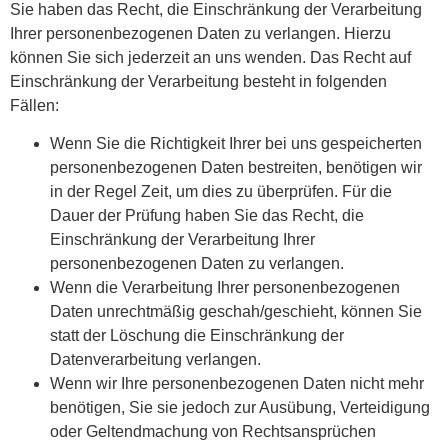
Sie haben das Recht, die Einschränkung der Verarbeitung
Ihrer personenbezogenen Daten zu verlangen. Hierzu
können Sie sich jederzeit an uns wenden. Das Recht auf
Einschränkung der Verarbeitung besteht in folgenden
Fällen:
Wenn Sie die Richtigkeit Ihrer bei uns gespeicherten
personenbezogenen Daten bestreiten, benötigen wir
in der Regel Zeit, um dies zu überprüfen. Für die
Dauer der Prüfung haben Sie das Recht, die
Einschränkung der Verarbeitung Ihrer
personenbezogenen Daten zu verlangen.
Wenn die Verarbeitung Ihrer personenbezogenen
Daten unrechtmäßig geschah/geschieht, können Sie
statt der Löschung die Einschränkung der
Datenverarbeitung verlangen.
Wenn wir Ihre personenbezogenen Daten nicht mehr
benötigen, Sie sie jedoch zur Ausübung, Verteidigung
oder Geltendmachung von Rechtsansprüchen