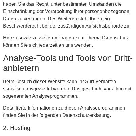
haben Sie das Recht, unter bestimmten Umständen die
Einschränkung der Verarbeitung Ihrer personenbezogenen
Daten zu verlangen. Des Weiteren steht Ihnen ein
Beschwerderecht bei der zuständigen Aufsichtsbehörde zu.
Hierzu sowie zu weiteren Fragen zum Thema Datenschutz
können Sie sich jederzeit an uns wenden.
Analyse-Tools und Tools von Dritt­
anbietern
Beim Besuch dieser Website kann Ihr Surf-Verhalten
statistisch ausgewertet werden. Das geschieht vor allem mit
sogenannten Analyseprogrammen.
Detaillierte Informationen zu diesen Analyseprogrammen
finden Sie in der folgenden Datenschutzerklärung.
2. Hosting