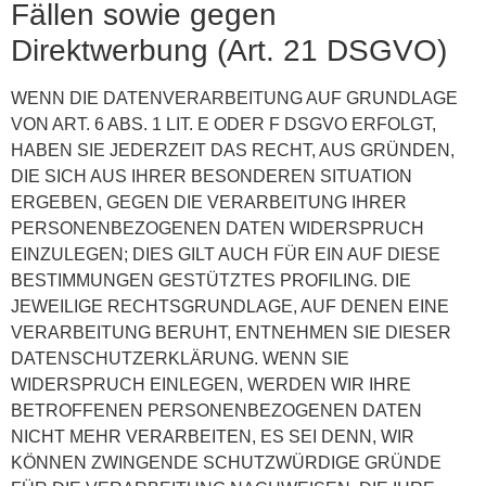
Fällen sowie gegen
Direktwerbung (Art. 21 DSGVO)
WENN DIE DATENVERARBEITUNG AUF GRUNDLAGE
VON ART. 6 ABS. 1 LIT. E ODER F DSGVO ERFOLGT,
HABEN SIE JEDERZEIT DAS RECHT, AUS GRÜNDEN,
DIE SICH AUS IHRER BESONDEREN SITUATION
ERGEBEN, GEGEN DIE VERARBEITUNG IHRER
PERSONENBEZOGENEN DATEN WIDERSPRUCH
EINZULEGEN; DIES GILT AUCH FÜR EIN AUF DIESE
BESTIMMUNGEN GESTÜTZTES PROFILING. DIE
JEWEILIGE RECHTSGRUNDLAGE, AUF DENEN EINE
VERARBEITUNG BERUHT, ENTNEHMEN SIE DIESER
DATENSCHUTZERKLÄRUNG. WENN SIE
WIDERSPRUCH EINLEGEN, WERDEN WIR IHRE
BETROFFENEN PERSONENBEZOGENEN DATEN
NICHT MEHR VERARBEITEN, ES SEI DENN, WIR
KÖNNEN ZWINGENDE SCHUTZWÜRDIGE GRÜNDE