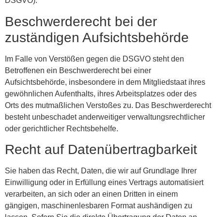
DSGVO).
Beschwerde­recht bei der
zuständigen Aufsichts­behörde
Im Falle von Verstößen gegen die DSGVO steht den
Betroffenen ein Beschwerderecht bei einer
Aufsichtsbehörde, insbesondere in dem Mitgliedstaat ihres
gewöhnlichen Aufenthalts, ihres Arbeitsplatzes oder des
Orts des mutmaßlichen Verstoßes zu. Das Beschwerderecht
besteht unbeschadet anderweitiger verwaltungsrechtlicher
oder gerichtlicher Rechtsbehelfe.
Recht auf Daten­übertrag­barkeit
Sie haben das Recht, Daten, die wir auf Grundlage Ihrer
Einwilligung oder in Erfüllung eines Vertrags automatisiert
verarbeiten, an sich oder an einen Dritten in einem
gängigen, maschinenlesbaren Format aushändigen zu