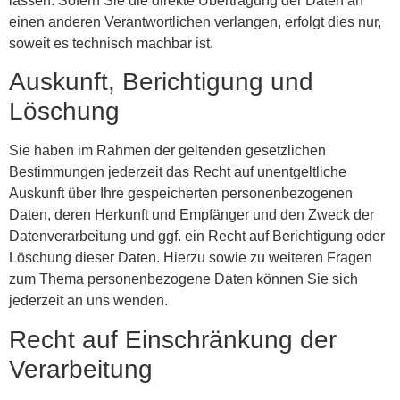
lassen. Sofern Sie die direkte Übertragung der Daten an
einen anderen Verantwortlichen verlangen, erfolgt dies nur,
soweit es technisch machbar ist.
Auskunft, Berichtigung und
Löschung
Sie haben im Rahmen der geltenden gesetzlichen
Bestimmungen jederzeit das Recht auf unentgeltliche
Auskunft über Ihre gespeicherten personenbezogenen
Daten, deren Herkunft und Empfänger und den Zweck der
Datenverarbeitung und ggf. ein Recht auf Berichtigung oder
Löschung dieser Daten. Hierzu sowie zu weiteren Fragen
zum Thema personenbezogene Daten können Sie sich
jederzeit an uns wenden.
Recht auf Einschränkung der
Verarbeitung