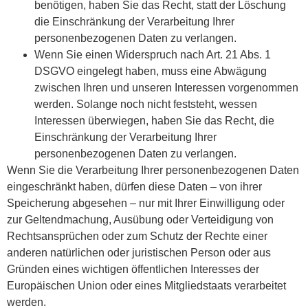
benötigen, haben Sie das Recht, statt der Löschung
die Einschränkung der Verarbeitung Ihrer
personenbezogenen Daten zu verlangen.
Wenn Sie einen Widerspruch nach Art. 21 Abs. 1
DSGVO eingelegt haben, muss eine Abwägung
zwischen Ihren und unseren Interessen vorgenommen
werden. Solange noch nicht feststeht, wessen
Interessen überwiegen, haben Sie das Recht, die
Einschränkung der Verarbeitung Ihrer
personenbezogenen Daten zu verlangen.
Wenn Sie die Verarbeitung Ihrer personenbezogenen Daten
eingeschränkt haben, dürfen diese Daten – von ihrer
Speicherung abgesehen – nur mit Ihrer Einwilligung oder
zur Geltendmachung, Ausübung oder Verteidigung von
Rechtsansprüchen oder zum Schutz der Rechte einer
anderen natürlichen oder juristischen Person oder aus
Gründen eines wichtigen öffentlichen Interesses der
Europäischen Union oder eines Mitgliedstaats verarbeitet
werden.