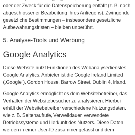
oder der Zweck für die Datenspeicherung entfällt (z. B. nach
abgeschlossener Bearbeitung Ihres Anliegens). Zwingende
gesetzliche Bestimmungen – insbesondere gesetzliche
Aufbewahrungsfristen – bleiben unberührt.
5. Analyse-Tools und Werbung
Google Analytics
Diese Website nutzt Funktionen des Webanalysedienstes
Google Analytics. Anbieter ist die Google Ireland Limited
(„Google“), Gordon House, Barrow Street, Dublin 4, Irland.
Google Analytics ermöglicht es dem Websitebetreiber, das
Verhalten der Websitebesucher zu analysieren. Hierbei
erhält der Websitebetreiber verschiedene Nutzungsdaten,
wie z. B. Seitenaufrufe, Verweildauer, verwendete
Betriebssysteme und Herkunft des Nutzers. Diese Daten
werden in einer User-ID zusammengefasst und dem