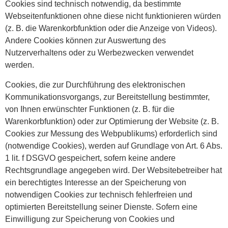
Cookies sind technisch notwendig, da bestimmte
Webseitenfunktionen ohne diese nicht funktionieren würden
(z. B. die Warenkorbfunktion oder die Anzeige von Videos).
Andere Cookies können zur Auswertung des
Nutzerverhaltens oder zu Werbezwecken verwendet
werden.
Cookies, die zur Durchführung des elektronischen
Kommunikationsvorgangs, zur Bereitstellung bestimmter,
von Ihnen erwünschter Funktionen (z. B. für die
Warenkorbfunktion) oder zur Optimierung der Website (z. B.
Cookies zur Messung des Webpublikums) erforderlich sind
(notwendige Cookies), werden auf Grundlage von Art. 6 Abs.
1 lit. f DSGVO gespeichert, sofern keine andere
Rechtsgrundlage angegeben wird. Der Websitebetreiber hat
ein berechtigtes Interesse an der Speicherung von
notwendigen Cookies zur technisch fehlerfreien und
optimierten Bereitstellung seiner Dienste. Sofern eine
Einwilligung zur Speicherung von Cookies und