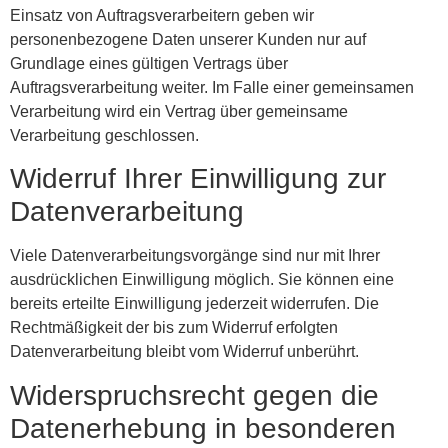
Einsatz von Auftragsverarbeitern geben wir
personenbezogene Daten unserer Kunden nur auf
Grundlage eines gültigen Vertrags über
Auftragsverarbeitung weiter. Im Falle einer gemeinsamen
Verarbeitung wird ein Vertrag über gemeinsame
Verarbeitung geschlossen.
Widerruf Ihrer Einwilligung zur
Datenverarbeitung
Viele Datenverarbeitungsvorgänge sind nur mit Ihrer
ausdrücklichen Einwilligung möglich. Sie können eine
bereits erteilte Einwilligung jederzeit widerrufen. Die
Rechtmäßigkeit der bis zum Widerruf erfolgten
Datenverarbeitung bleibt vom Widerruf unberührt.
Widerspruchsrecht gegen die
Datenerhebung in besonderen