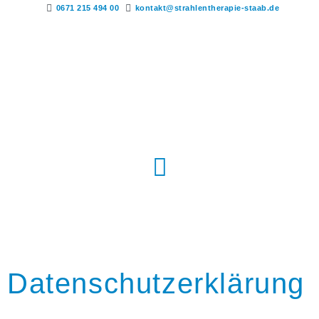
0671 215 494 00
kontakt@strahlentherapie-staab.de
Datenschutzerklärung