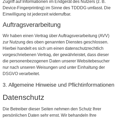
Zugriff auf Informationen im Endgerät des Nutzers (z. B.
Device-Fingerprinting) im Sinne des TDDDG umfasst. Die
Einwilligung ist jederzeit widerrufbar.
Auftragsverarbeitung
Wir haben einen Vertrag über Auftragsverarbeitung (AVV)
zur Nutzung des oben genannten Dienstes geschlossen.
Hierbei handelt es sich um einen datenschutzrechtlich
vorgeschriebenen Vertrag, der gewährleistet, dass dieser
die personenbezogenen Daten unserer Websitebesucher
nur nach unseren Weisungen und unter Einhaltung der
DSGVO verarbeitet.
3. Allgemeine Hinweise und Pflicht­informationen
Datenschutz
Die Betreiber dieser Seiten nehmen den Schutz Ihrer
persönlichen Daten sehr ernst. Wir behandeln Ihre