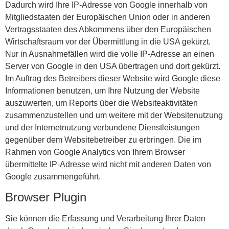
Dadurch wird Ihre IP-Adresse von Google innerhalb von
Mitgliedstaaten der Europäischen Union oder in anderen
Vertragsstaaten des Abkommens über den Europäischen
Wirtschaftsraum vor der Übermittlung in die USA gekürzt.
Nur in Ausnahmefällen wird die volle IP-Adresse an einen
Server von Google in den USA übertragen und dort gekürzt.
Im Auftrag des Betreibers dieser Website wird Google diese
Informationen benutzen, um Ihre Nutzung der Website
auszuwerten, um Reports über die Websiteaktivitäten
zusammenzustellen und um weitere mit der Websitenutzung
und der Internetnutzung verbundene Dienstleistungen
gegenüber dem Websitebetreiber zu erbringen. Die im
Rahmen von Google Analytics von Ihrem Browser
übermittelte IP-Adresse wird nicht mit anderen Daten von
Google zusammengeführt.
Browser Plugin
Sie können die Erfassung und Verarbeitung Ihrer Daten