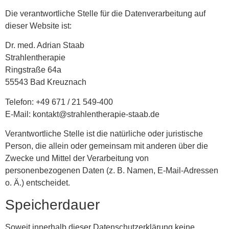
Die verantwortliche Stelle für die Datenverarbeitung auf
dieser Website ist:
Dr. med. Adrian Staab
Strahlentherapie
Ringstraße 64a
55543 Bad Kreuznach
Telefon: +49 671 / 21 549-400
E-Mail: kontakt@strahlentherapie-staab.de
Verantwortliche Stelle ist die natürliche oder juristische
Person, die allein oder gemeinsam mit anderen über die
Zwecke und Mittel der Verarbeitung von
personenbezogenen Daten (z. B. Namen, E-Mail-Adressen
o. Ä.) entscheidet.
Speicherdauer
Soweit innerhalb dieser Datenschutzerklärung keine