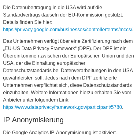
Die Datenübertragung in die USA wird auf die
Standardvertragsklauseln der EU-Kommission gestützt.
Details finden Sie hier:
https://privacy.google.com/businesses/controllerterms/mccs/
.
Das Unternehmen verfügt über eine Zertifizierung nach dem
„EU-US Data Privacy Framework“ (DPF). Der DPF ist ein
Übereinkommen zwischen der Europäischen Union und den
USA, der die Einhaltung europäischer
Datenschutzstandards bei Datenverarbeitungen in den USA
gewährleisten soll. Jedes nach dem DPF zertifizierte
Unternehmen verpflichtet sich, diese Datenschutzstandards
einzuhalten. Weitere Informationen hierzu erhalten Sie vom
Anbieter unter folgendem Link:
https://www.dataprivacyframework.gov/participant/5780
.
IP Anonymisierung
Die Google Analytics IP-Anonymisierung ist aktiviert.