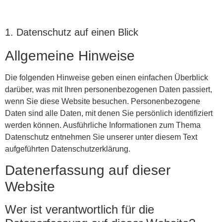
1. Datenschutz auf einen Blick
Allgemeine Hinweise
Die folgenden Hinweise geben einen einfachen Überblick
darüber, was mit Ihren personenbezogenen Daten passiert,
wenn Sie diese Website besuchen. Personenbezogene
Daten sind alle Daten, mit denen Sie persönlich identifiziert
werden können. Ausführliche Informationen zum Thema
Datenschutz entnehmen Sie unserer unter diesem Text
aufgeführten Datenschutzerklärung.
Datenerfassung auf dieser
Website
Wer ist verantwortlich für die