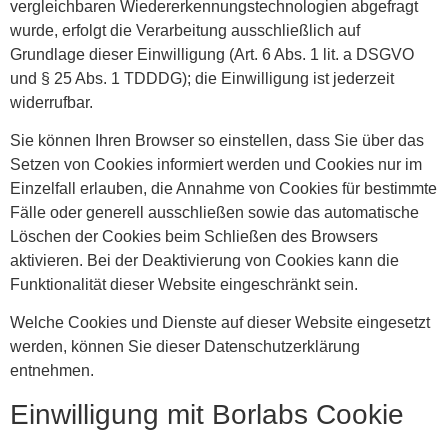
vergleichbaren Wiedererkennungstechnologien abgefragt
wurde, erfolgt die Verarbeitung ausschließlich auf
Grundlage dieser Einwilligung (Art. 6 Abs. 1 lit. a DSGVO
und § 25 Abs. 1 TDDDG); die Einwilligung ist jederzeit
widerrufbar.
Sie können Ihren Browser so einstellen, dass Sie über das
Setzen von Cookies informiert werden und Cookies nur im
Einzelfall erlauben, die Annahme von Cookies für bestimmte
Fälle oder generell ausschließen sowie das automatische
Löschen der Cookies beim Schließen des Browsers
aktivieren. Bei der Deaktivierung von Cookies kann die
Funktionalität dieser Website eingeschränkt sein.
Welche Cookies und Dienste auf dieser Website eingesetzt
werden, können Sie dieser Datenschutzerklärung
entnehmen.
Einwilligung mit Borlabs Cookie