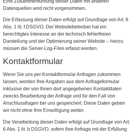
Eine Zusammenführung dieser Daten mit anderen
Datenquellen wird nicht vorgenommen.
Die Erfassung dieser Daten erfolgt auf Grundlage von Art. 6
Abs. 1 lit. f DSGVO. Der Websitebetreiber hat ein
berechtigtes Interesse an der technisch fehlerfreien
Darstellung und der Optimierung seiner Website – hierzu
müssen die Server-Log-Files erfasst werden.
Kontaktformular
Wenn Sie uns per Kontaktformular Anfragen zukommen
lassen, werden Ihre Angaben aus dem Anfrageformular
inklusive der von Ihnen dort angegebenen Kontaktdaten
zwecks Bearbeitung der Anfrage und für den Fall von
Anschlussfragen bei uns gespeichert. Diese Daten geben
wir nicht ohne Ihre Einwilligung weiter.
Die Verarbeitung dieser Daten erfolgt auf Grundlage von Art.
6 Abs. 1 lit. b DSGVO, sofern Ihre Anfrage mit der Erfüllung