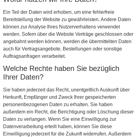
Ein Teil der Daten wird erhoben, um eine fehlerfreie
Bereitstellung der Website zu gewährleisten. Andere Daten
können zur Analyse Ihres Nutzerverhaltens verwendet
werden. Sofern über die Website Verträge geschlossen oder
angebahnt werden können, werden die übermittelten Daten
auch für Vertragsangebote, Bestellungen oder sonstige
Auftragsanfragen verarbeitet.
Welche Rechte haben Sie bezüglich
Ihrer Daten?
Sie haben jederzeit das Recht, unentgeltlich Auskunft über
Herkunft, Empfänger und Zweck Ihrer gespeicherten
personenbezogenen Daten zu erhalten. Sie haben
außerdem ein Recht, die Berichtigung oder Löschung dieser
Daten zu verlangen. Wenn Sie eine Einwilligung zur
Datenverarbeitung erteilt haben, können Sie diese
Einwilligung jederzeit für die Zukunft widerrufen. Außerdem