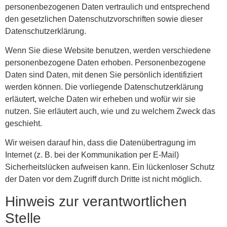
personenbezogenen Daten vertraulich und entsprechend
den gesetzlichen Datenschutzvorschriften sowie dieser
Datenschutzerklärung.
Wenn Sie diese Website benutzen, werden verschiedene
personenbezogene Daten erhoben. Personenbezogene
Daten sind Daten, mit denen Sie persönlich identifiziert
werden können. Die vorliegende Datenschutzerklärung
erläutert, welche Daten wir erheben und wofür wir sie
nutzen. Sie erläutert auch, wie und zu welchem Zweck das
geschieht.
Wir weisen darauf hin, dass die Datenübertragung im
Internet (z. B. bei der Kommunikation per E-Mail)
Sicherheitslücken aufweisen kann. Ein lückenloser Schutz
der Daten vor dem Zugriff durch Dritte ist nicht möglich.
Hinweis zur verantwortlichen
Stelle