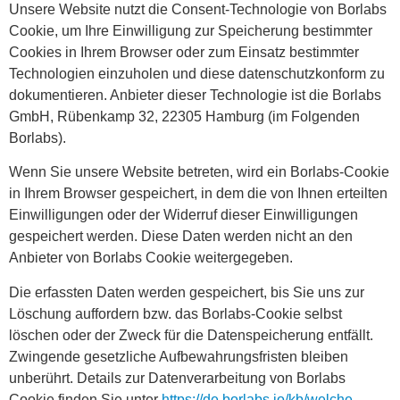
Unsere Website nutzt die Consent-Technologie von Borlabs
Cookie, um Ihre Einwilligung zur Speicherung bestimmter
Cookies in Ihrem Browser oder zum Einsatz bestimmter
Technologien einzuholen und diese datenschutzkonform zu
dokumentieren. Anbieter dieser Technologie ist die Borlabs
GmbH, Rübenkamp 32, 22305 Hamburg (im Folgenden
Borlabs).
Wenn Sie unsere Website betreten, wird ein Borlabs-Cookie
in Ihrem Browser gespeichert, in dem die von Ihnen erteilten
Einwilligungen oder der Widerruf dieser Einwilligungen
gespeichert werden. Diese Daten werden nicht an den
Anbieter von Borlabs Cookie weitergegeben.
Die erfassten Daten werden gespeichert, bis Sie uns zur
Löschung auffordern bzw. das Borlabs-Cookie selbst
löschen oder der Zweck für die Datenspeicherung entfällt.
Zwingende gesetzliche Aufbewahrungsfristen bleiben
unberührt. Details zur Datenverarbeitung von Borlabs
Cookie finden Sie unter
https://de.borlabs.io/kb/welche-