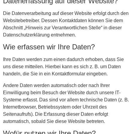
Datenerfassung auf dieser Website?
Die Datenverarbeitung auf dieser Website erfolgt durch den
Websitebetreiber. Dessen Kontaktdaten können Sie dem
Abschnitt „Hinweis zur Verantwortlichen Stelle“ in dieser
Datenschutzerklärung entnehmen.
Wie erfassen wir Ihre Daten?
Ihre Daten werden zum einen dadurch erhoben, dass Sie
uns diese mitteilen. Hierbei kann es sich z. B. um Daten
handeln, die Sie in ein Kontaktformular eingeben.
Andere Daten werden automatisch oder nach Ihrer
Einwilligung beim Besuch der Website durch unsere IT-
Systeme erfasst. Das sind vor allem technische Daten (z. B.
Internetbrowser, Betriebssystem oder Uhrzeit des
Seitenaufrufs). Die Erfassung dieser Daten erfolgt
automatisch, sobald Sie diese Website betreten.
Wofür nutzen wir Ihre Daten?