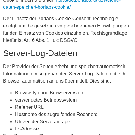
daten-speichert-borlabs-cookie/
.
Der Einsatz der Borlabs-Cookie-Consent-Technologie
erfolgt, um die gesetzlich vorgeschriebenen Einwilligungen
für den Einsatz von Cookies einzuholen. Rechtsgrundlage
hierfür ist Art. 6 Abs. 1 lit. c DSGVO.
Server-Log-Dateien
Der Provider der Seiten erhebt und speichert automatisch
Informationen in so genannten Server-Log-Dateien, die Ihr
Browser automatisch an uns übermittelt. Dies sind:
Browsertyp und Browserversion
verwendetes Betriebssystem
Referrer URL
Hostname des zugreifenden Rechners
Uhrzeit der Serveranfrage
IP-Adresse