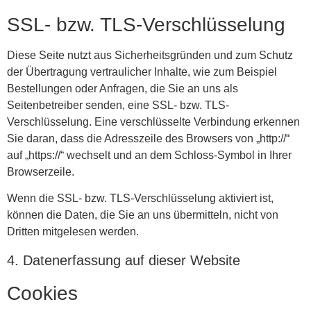
SSL- bzw. TLS-Verschlüsselung
Diese Seite nutzt aus Sicherheitsgründen und zum Schutz
der Übertragung vertraulicher Inhalte, wie zum Beispiel
Bestellungen oder Anfragen, die Sie an uns als
Seitenbetreiber senden, eine SSL- bzw. TLS-
Verschlüsselung. Eine verschlüsselte Verbindung erkennen
Sie daran, dass die Adresszeile des Browsers von „http://“
auf „https://“ wechselt und an dem Schloss-Symbol in Ihrer
Browserzeile.
Wenn die SSL- bzw. TLS-Verschlüsselung aktiviert ist,
können die Daten, die Sie an uns übermitteln, nicht von
Dritten mitgelesen werden.
4. Datenerfassung auf dieser Website
Cookies