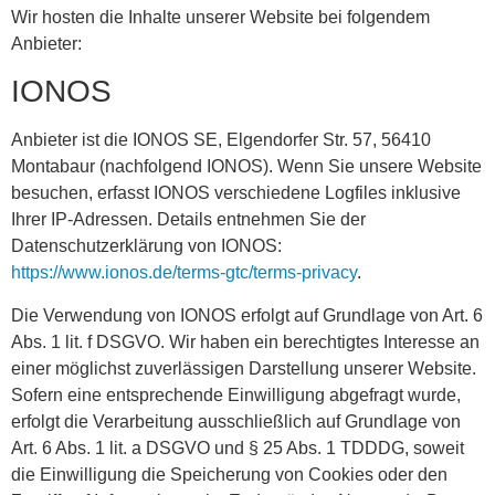
Wir hosten die Inhalte unserer Website bei folgendem
Anbieter:
IONOS
Anbieter ist die IONOS SE, Elgendorfer Str. 57, 56410
Montabaur (nachfolgend IONOS). Wenn Sie unsere Website
besuchen, erfasst IONOS verschiedene Logfiles inklusive
Ihrer IP-Adressen. Details entnehmen Sie der
Datenschutzerklärung von IONOS:
https://www.ionos.de/terms-gtc/terms-privacy
.
Die Verwendung von IONOS erfolgt auf Grundlage von Art. 6
Abs. 1 lit. f DSGVO. Wir haben ein berechtigtes Interesse an
einer möglichst zuverlässigen Darstellung unserer Website.
Sofern eine entsprechende Einwilligung abgefragt wurde,
erfolgt die Verarbeitung ausschließlich auf Grundlage von
Art. 6 Abs. 1 lit. a DSGVO und § 25 Abs. 1 TDDDG, soweit
die Einwilligung die Speicherung von Cookies oder den