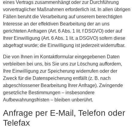
eines Vertrags zusammenhängt oder zur Durchführung
vorvertraglicher Maßnahmen erforderlich ist. In allen übrigen
Fällen beruht die Verarbeitung auf unserem berechtigten
Interesse an der effektiven Bearbeitung der an uns
gerichteten Anfragen (Art. 6 Abs. 1 lit. f DSGVO) oder auf
Ihrer Einwilligung (Art. 6 Abs. 1 lit. a DSGVO) sofern diese
abgefragt wurde; die Einwilligung ist jederzeit widerrufbar.
Die von Ihnen im Kontaktformular eingegebenen Daten
verbleiben bei uns, bis Sie uns zur Löschung auffordern,
Ihre Einwilligung zur Speicherung widerrufen oder der
Zweck für die Datenspeicherung entfällt (z. B. nach
abgeschlossener Bearbeitung Ihrer Anfrage). Zwingende
gesetzliche Bestimmungen – insbesondere
Aufbewahrungsfristen – bleiben unberührt.
Anfrage per E-Mail, Telefon oder
Telefax