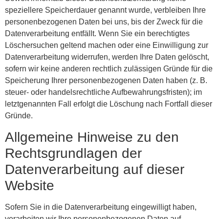
speziellere Speicherdauer genannt wurde, verbleiben Ihre
personenbezogenen Daten bei uns, bis der Zweck für die
Datenverarbeitung entfällt. Wenn Sie ein berechtigtes
Löschersuchen geltend machen oder eine Einwilligung zur
Datenverarbeitung widerrufen, werden Ihre Daten gelöscht,
sofern wir keine anderen rechtlich zulässigen Gründe für die
Speicherung Ihrer personenbezogenen Daten haben (z. B.
steuer- oder handelsrechtliche Aufbewahrungsfristen); im
letztgenannten Fall erfolgt die Löschung nach Fortfall dieser
Gründe.
Allgemeine Hinweise zu den
Rechtsgrundlagen der
Datenverarbeitung auf dieser
Website
Sofern Sie in die Datenverarbeitung eingewilligt haben,
verarbeiten wir Ihre personenbezogenen Daten auf