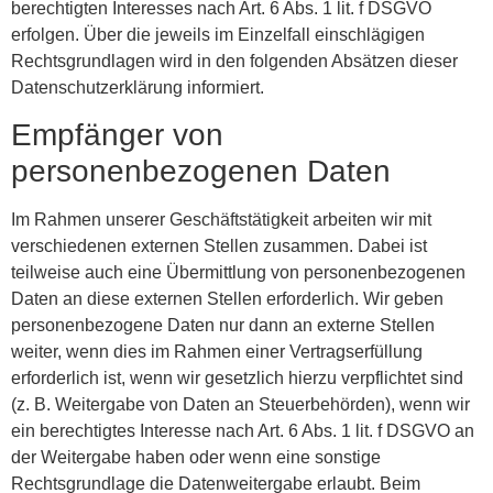
berechtigten Interesses nach Art. 6 Abs. 1 lit. f DSGVO
erfolgen. Über die jeweils im Einzelfall einschlägigen
Rechtsgrundlagen wird in den folgenden Absätzen dieser
Datenschutzerklärung informiert.
Empfänger von
personenbezogenen Daten
Im Rahmen unserer Geschäftstätigkeit arbeiten wir mit
verschiedenen externen Stellen zusammen. Dabei ist
teilweise auch eine Übermittlung von personenbezogenen
Daten an diese externen Stellen erforderlich. Wir geben
personenbezogene Daten nur dann an externe Stellen
weiter, wenn dies im Rahmen einer Vertragserfüllung
erforderlich ist, wenn wir gesetzlich hierzu verpflichtet sind
(z. B. Weitergabe von Daten an Steuerbehörden), wenn wir
ein berechtigtes Interesse nach Art. 6 Abs. 1 lit. f DSGVO an
der Weitergabe haben oder wenn eine sonstige
Rechtsgrundlage die Datenweitergabe erlaubt. Beim