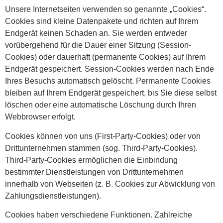
Unsere Internetseiten verwenden so genannte „Cookies“.
Cookies sind kleine Datenpakete und richten auf Ihrem
Endgerät keinen Schaden an. Sie werden entweder
vorübergehend für die Dauer einer Sitzung (Session-
Cookies) oder dauerhaft (permanente Cookies) auf Ihrem
Endgerät gespeichert. Session-Cookies werden nach Ende
Ihres Besuchs automatisch gelöscht. Permanente Cookies
bleiben auf Ihrem Endgerät gespeichert, bis Sie diese selbst
löschen oder eine automatische Löschung durch Ihren
Webbrowser erfolgt.
Cookies können von uns (First-Party-Cookies) oder von
Drittunternehmen stammen (sog. Third-Party-Cookies).
Third-Party-Cookies ermöglichen die Einbindung
bestimmter Dienstleistungen von Drittunternehmen
innerhalb von Webseiten (z. B. Cookies zur Abwicklung von
Zahlungsdienstleistungen).
Cookies haben verschiedene Funktionen. Zahlreiche