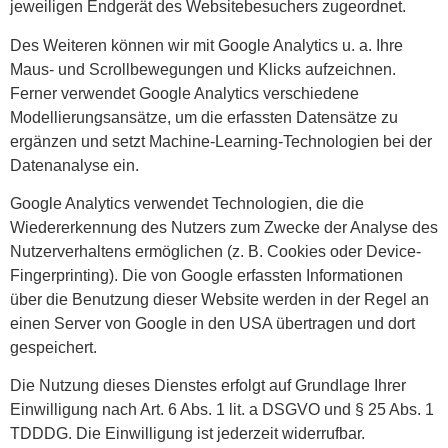
jeweiligen Endgerät des Websitebesuchers zugeordnet.
Des Weiteren können wir mit Google Analytics u. a. Ihre
Maus- und Scrollbewegungen und Klicks aufzeichnen.
Ferner verwendet Google Analytics verschiedene
Modellierungsansätze, um die erfassten Datensätze zu
ergänzen und setzt Machine-Learning-Technologien bei der
Datenanalyse ein.
Google Analytics verwendet Technologien, die die
Wiedererkennung des Nutzers zum Zwecke der Analyse des
Nutzerverhaltens ermöglichen (z. B. Cookies oder Device-
Fingerprinting). Die von Google erfassten Informationen
über die Benutzung dieser Website werden in der Regel an
einen Server von Google in den USA übertragen und dort
gespeichert.
Die Nutzung dieses Dienstes erfolgt auf Grundlage Ihrer
Einwilligung nach Art. 6 Abs. 1 lit. a DSGVO und § 25 Abs. 1
TDDDG. Die Einwilligung ist jederzeit widerrufbar.