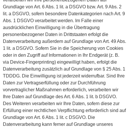
Grundlage von Art. 6 Abs. 1 lit. a DSGVO bzw. Art. 9 Abs. 2
lit. a DSGVO, sofern besondere Datenkategorien nach Art. 9
Abs. 1 DSGVO verarbeitet werden. Im Falle einer
ausdrücklichen Einwilligung in die Übertragung
personenbezogener Daten in Drittstaaten erfolgt die
Datenverarbeitung außerdem auf Grundlage von Art. 49 Abs.
1 lit. a DSGVO. Sofern Sie in die Speicherung von Cookies
oder in den Zugriff auf Informationen in Ihr Endgerät (z. B.
via Device-Fingerprinting) eingewilligt haben, erfolgt die
Datenverarbeitung zusätzlich auf Grundlage von § 25 Abs. 1
TDDDG. Die Einwilligung ist jederzeit widerrufbar. Sind Ihre
Daten zur Vertragserfüllung oder zur Durchführung
vorvertraglicher Maßnahmen erforderlich, verarbeiten wir
Ihre Daten auf Grundlage des Art. 6 Abs. 1 lit. b DSGVO.
Des Weiteren verarbeiten wir Ihre Daten, sofern diese zur
Erfüllung einer rechtlichen Verpflichtung erforderlich sind auf
Grundlage von Art. 6 Abs. 1 lit. c DSGVO. Die
Datenverarbeitung kann ferner auf Grundlage unseres